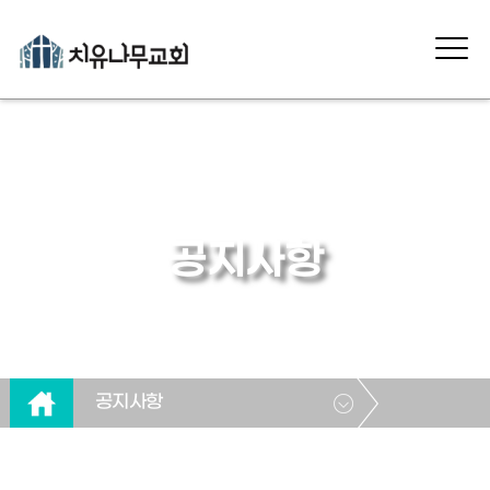
공지사항
공지사항