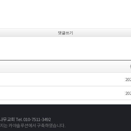
댓글쓰기
20
20
 Tel. 010-7511-3492
이지는 카야솔루션에서 구축하였습니다.