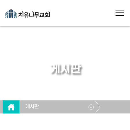
게시판
게시판