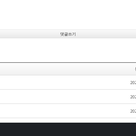
댓글쓰기
20
20
20