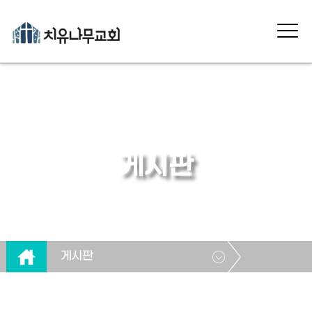
게시판
게시판