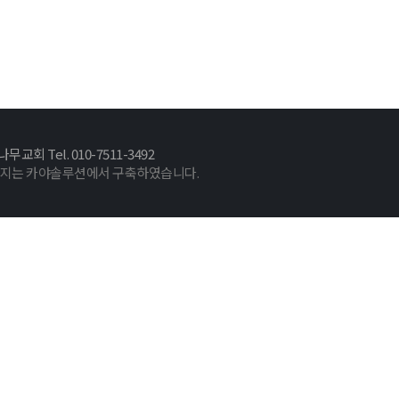
 Tel. 010-7511-3492
이지는 카야솔루션에서 구축하였습니다.